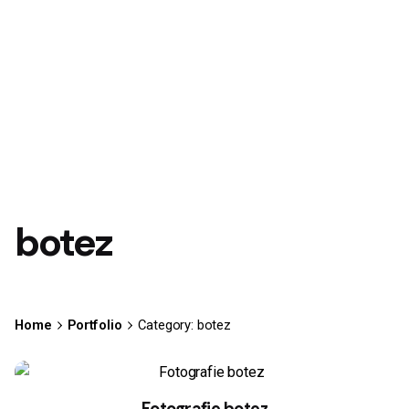
botez
Home
Portfolio
Category: botez
Fotografie botez