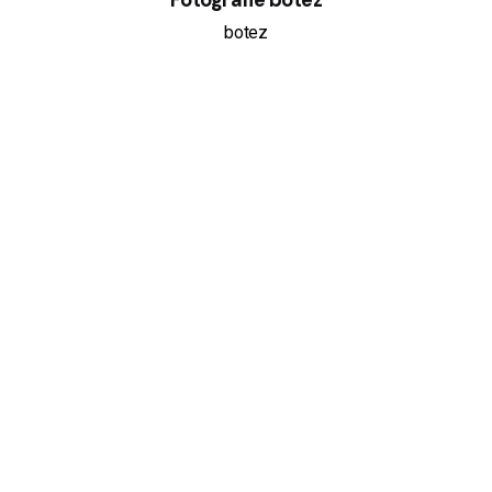
botez